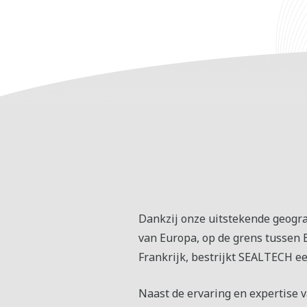
Dankzij onze uitstekende geograf
van Europa, op de grens tussen 
Frankrijk, bestrijkt SEALTECH ee
Naast de ervaring en expertise