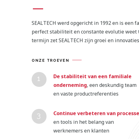
SEALTECH werd opgericht in 1992 en is een 
perfect stabiliteit en constante evolutie weet
termijn zet SEALTECH zijn groei en innovaties
ONZE TROEVEN
De stabiliteit van een familiale
onderneming
, een deskundig team
en vaste productreferenties
Continue verbeteren van process
en tools in het belang van
werknemers en klanten