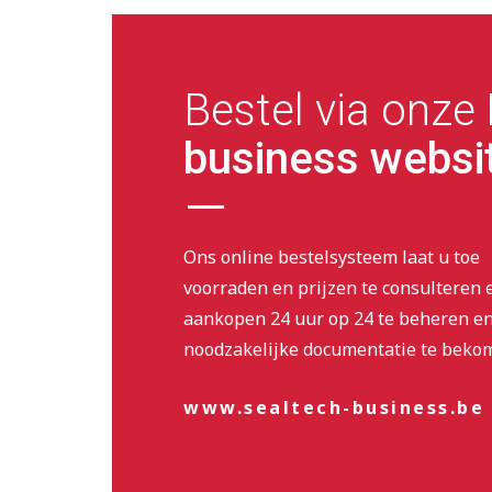
Bestel via onze
business websi
Ons online bestelsysteem laat u toe
voorraden en prijzen te consulteren
aankopen 24 uur op 24 te beheren en
noodzakelijke documentatie te beko
www.sealtech-business.be