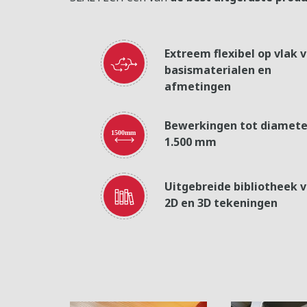
Extreem flexibel op vlak 
basismaterialen en
afmetingen
Bewerkingen tot diamete
1.500 mm
Uitgebreide bibliotheek 
2D en 3D tekeningen