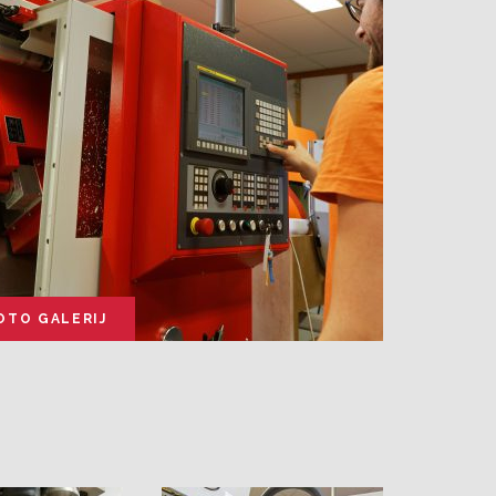
OTO GALERIJ