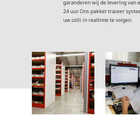
garanderen wij de levering van 
24 uur. Ons pakket traceer syste
uw colli in realtime te volgen.