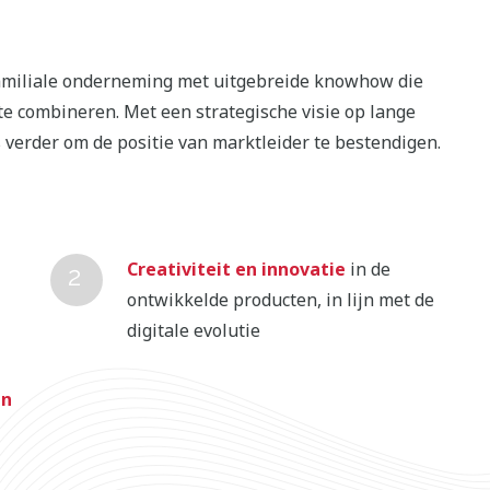
familiale onderneming met uitgebreide knowhow die
 te combineren. Met een strategische visie op lange
 verder om de positie van marktleider te bestendigen.
Creativiteit en innovatie
in de
ontwikkelde producten, in lijn met de
digitale evolutie
en